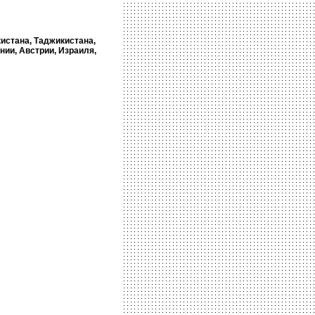
кистана, Таджикистана,
нии, Австрии, Израиля,