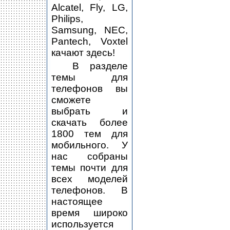
Alcatel, Fly, LG,
Philips,
Samsung, NEC,
Pantech, Voxtel
качают здесь!
В разделе
темы для
телефонов вы
сможете
выбрать и
скачать более
1800 тем для
мобильного. У
нас собраны
темы почти для
всех моделей
телефонов. В
настоящее
время широко
используется