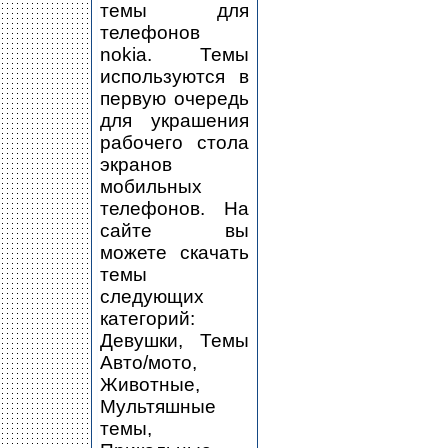
темы для
телефонов
nokia. Темы
используются в
первую очередь
для украшения
рабочего стола
экранов
мобильных
телефонов. На
сайте вы
можете скачать
темы
следующих
категорий:
Девушки, Темы
Авто/мото,
Животные,
Мультяшные
темы,