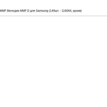
MMF Мелодии MMF D для Samsung (149шт. - 1160Кб, архив)