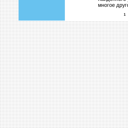
многое друг
1