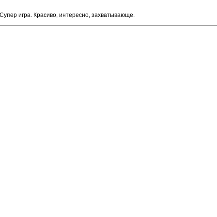
Супер игра. Красиво, интересно, захватывающе.