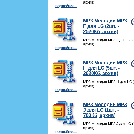
архив)
подробнее...
MP3 Мелодии MP3
F для LG (2шт. -
2520Кб, архив)
MP3 Мелодии MP3 F для LG (2
архив)
подробнее...
MP3 Мелодии MP3
H для LG (5шт. -
2620Кб, архив)
MP3 Мелодии MP3 H для LG (5
архив)
подробнее...
MP3 Мелодии MP3
J для LG (1шт. -
780Кб, архив)
MP3 Мелодии MP3 J для LG (1
архив)
подробнее...