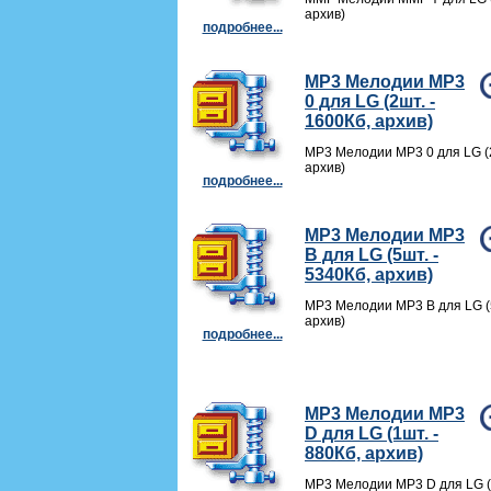
архив)
подробнее...
MP3 Мелодии MP3
0 для LG (2шт. -
1600Кб, архив)
MP3 Мелодии MP3 0 для LG (2
архив)
подробнее...
MP3 Мелодии MP3
B для LG (5шт. -
5340Кб, архив)
MP3 Мелодии MP3 B для LG (5
архив)
подробнее...
MP3 Мелодии MP3
D для LG (1шт. -
880Кб, архив)
MP3 Мелодии MP3 D для LG (1