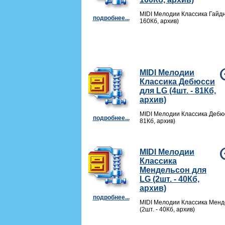
MIDI Мелодии Классика Гайдн 
подробнее...
160Кб, архив)
MIDI Мелодии
Классика Дебюсси
для LG (4шт. - 81Кб,
архив)
MIDI Мелодии Классика Дебюс
подробнее...
81Кб, архив)
MIDI Мелодии
Классика
Мендельсон для
LG (2шт. - 40Кб,
архив)
подробнее...
MIDI Мелодии Классика Менд
(2шт. - 40Кб, архив)