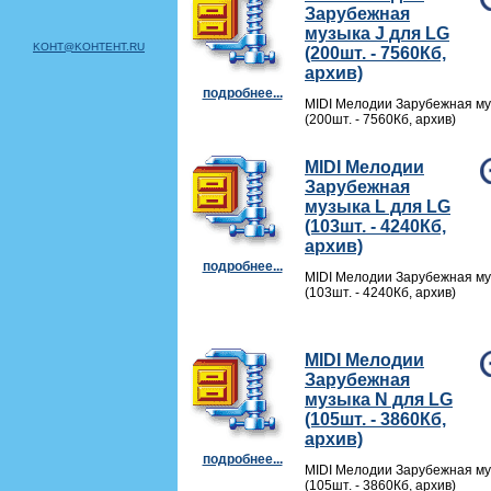
Зарубежная
музыка J для LG
KOHT@KOHTEHT.RU
(200шт. - 7560Кб,
архив)
подробнее...
MIDI Мелодии Зарубежная му
(200шт. - 7560Кб, архив)
MIDI Мелодии
Зарубежная
музыка L для LG
(103шт. - 4240Кб,
архив)
подробнее...
MIDI Мелодии Зарубежная му
(103шт. - 4240Кб, архив)
MIDI Мелодии
Зарубежная
музыка N для LG
(105шт. - 3860Кб,
архив)
подробнее...
MIDI Мелодии Зарубежная му
(105шт. - 3860Кб, архив)