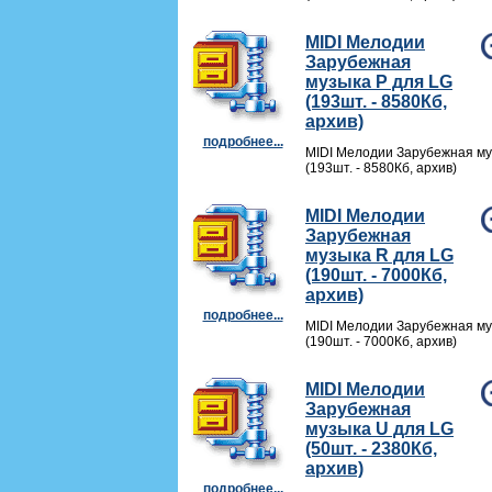
MIDI Мелодии
Зарубежная
музыка P для LG
(193шт. - 8580Кб,
архив)
подробнее...
MIDI Мелодии Зарубежная му
(193шт. - 8580Кб, архив)
MIDI Мелодии
Зарубежная
музыка R для LG
(190шт. - 7000Кб,
архив)
подробнее...
MIDI Мелодии Зарубежная му
(190шт. - 7000Кб, архив)
MIDI Мелодии
Зарубежная
музыка U для LG
(50шт. - 2380Кб,
архив)
подробнее...