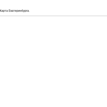
Карта Екатеринбурга.